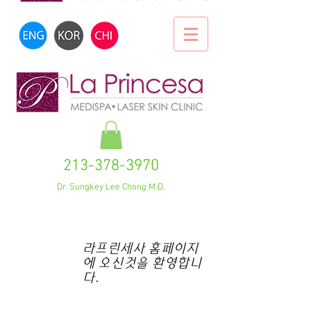
213-378-3970
Dr. Sungkey Lee Chong M.D.
라프린세사 홈페이지
에 오신것을 환영합니
다.